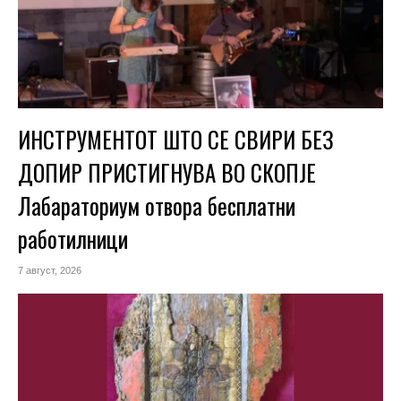
ИНСТРУМЕНТОТ ШТО СЕ СВИРИ БЕЗ
ДОПИР ПРИСТИГНУВА ВО СКОПЈЕ
Лабараториум отвора бесплатни
работилници
7 август, 2026