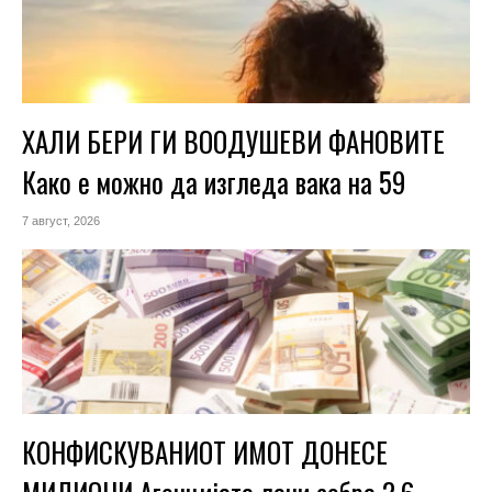
ХАЛИ БЕРИ ГИ ВООДУШЕВИ ФАНОВИТЕ
Како е можно да изгледа вака на 59
7 август, 2026
КОНФИСКУВАНИОТ ИМОТ ДОНЕСЕ