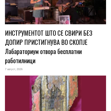
ИНСТРУМЕНТОТ ШТО СЕ СВИРИ БЕЗ
ДОПИР ПРИСТИГНУВА ВО СКОПЈЕ
Лабараториум отвора бесплатни
работилници
7 август, 2026