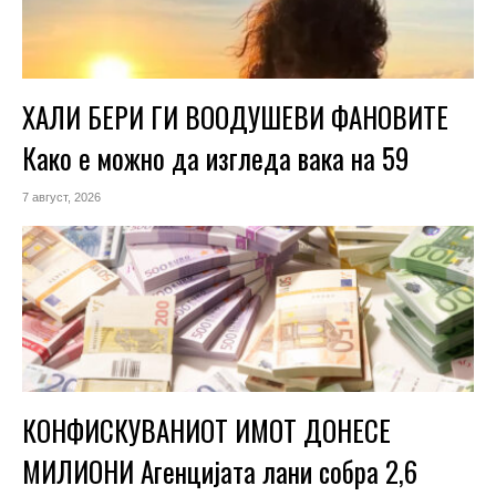
ХАЛИ БЕРИ ГИ ВООДУШЕВИ ФАНОВИТЕ
Како е можно да изгледа вака на 59
7 август, 2026
КОНФИСКУВАНИОТ ИМОТ ДОНЕСЕ
МИЛИОНИ Агенцијата лани собра 2,6