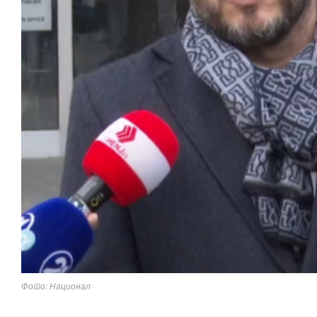
Фото: Национал