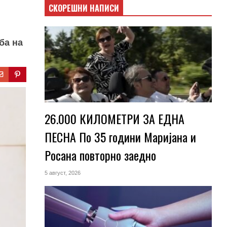
СКОРЕШНИ НАПИСИ
ба на
26.000 КИЛОМЕТРИ ЗА ЕДНА
ПЕСНА По 35 години Маријана и
Росана повторно заедно
5 август, 2026