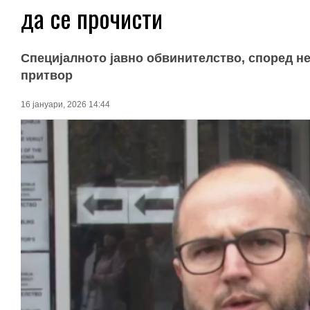
да се прочисти
Специјалното јавно обвинителство, според не
притвор
16 јануари, 2026 14:44