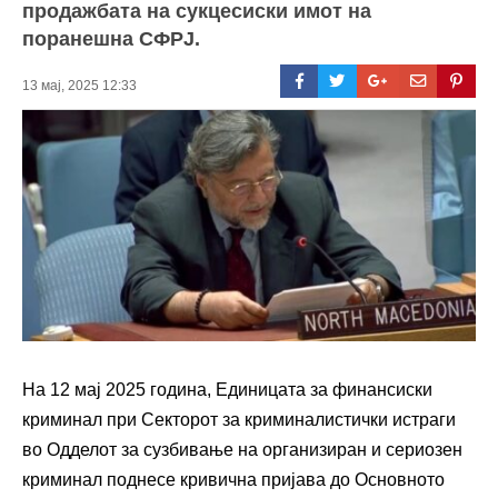
продажбата на сукцесиски имот на
поранешна СФРЈ.
13 мај, 2025 12:33
На 12 мај 2025 година, Единицата за финансиски
криминал при Секторот за криминалистички истраги
во Одделот за сузбивање на организиран и сериозен
криминал поднесе кривична пријава до Основното