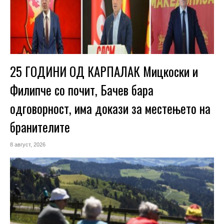
25 ГОДИНИ ОД КАРПАЛАК Мицкоски и
Филипче со почит, Бачев бара
одговорност, има докази за местењето на
бранителите
8 август, 2026