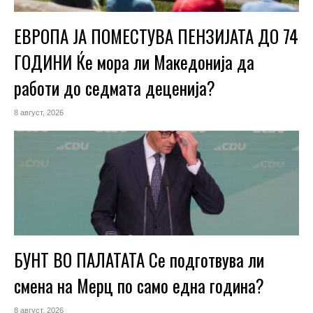
ЕВРОПА ЈА ПОМЕСТУВА ПЕНЗИЈАТА ДО 74
ГОДИНИ Ќе мора ли Македонија да
работи до седмата деценија?
8 август, 2026
БУНТ ВО ПАЛАТАТА Се подготвува ли
смена на Мерц по само една година?
8 август, 2026