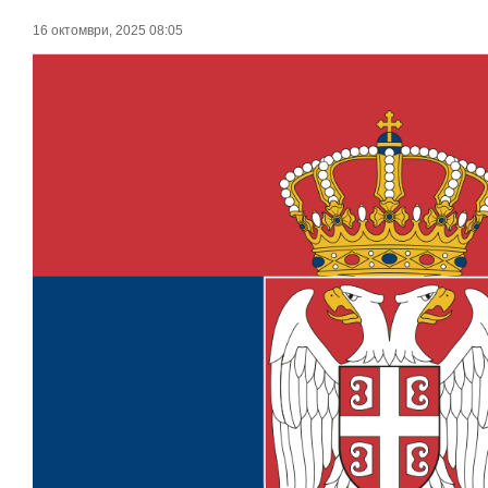
16 октомври, 2025 08:05