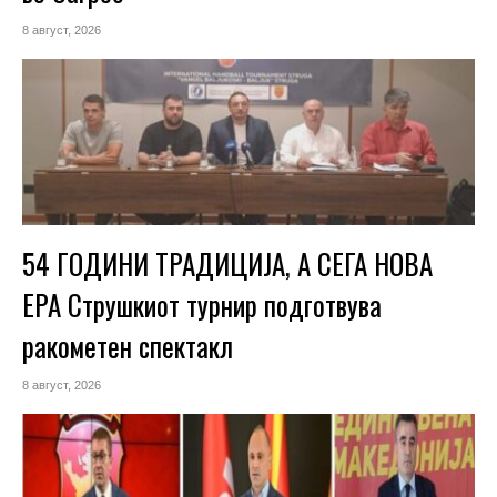
8 август, 2026
54 ГОДИНИ ТРАДИЦИЈА, А СЕГА НОВА
ЕРА Струшкиот турнир подготвува
ракометен спектакл
8 август, 2026