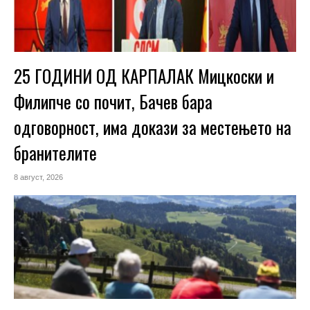
25 ГОДИНИ ОД КАРПАЛАК Мицкоски и
Филипче со почит, Бачев бара
одговорност, има докази за местењето на
бранителите
8 август, 2026