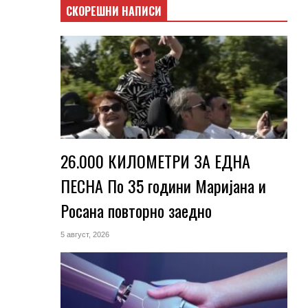
СКОРЕШНИ НАПИСИ
26.000 КИЛОМЕТРИ ЗА ЕДНА
ПЕСНА По 35 години Маријана и
Росана повторно заедно
5 август, 2026