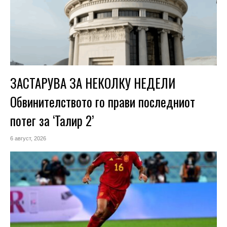
ЗАСТАРУВА ЗА НЕКОЛКУ НЕДЕЛИ
Обвинителството го прави последниот
потег за ‘Талир 2’
6 август, 2026