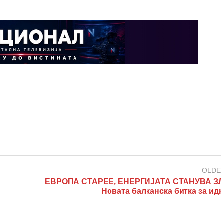
OLDE
ЕВРОПА СТАРЕЕ, ЕНЕРГИЈАТА СТАНУВА З
Новата балканска битка за ид