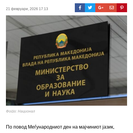
21 февруари, 2026 17:13
Фото: Национал
По повод Меѓународниот ден на мајчиниот јазик,