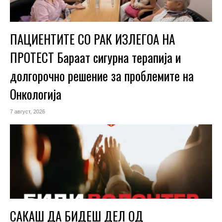
ПАЦИЕНТИТЕ СО РАК ИЗЛЕГОА НА
ПРОТЕСТ Бараат сигурна терапија и
долгорочно решение за проблемите на
Онкологија
7 август, 2026
САКАШ ДА БИДЕШ ДЕЛ ОД