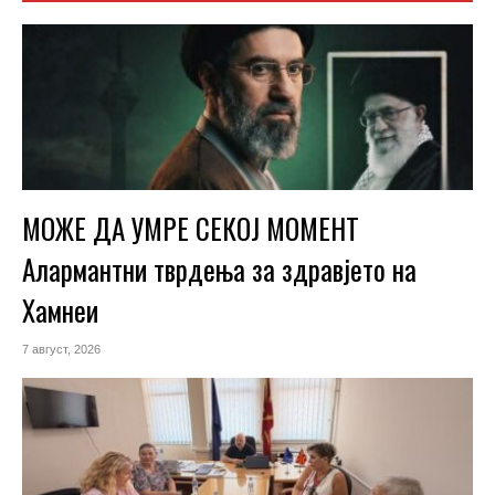
МОЖЕ ДА УМРЕ СЕКОЈ МОМЕНТ
Алармантни тврдења за здравјето на
Хамнеи
7 август, 2026