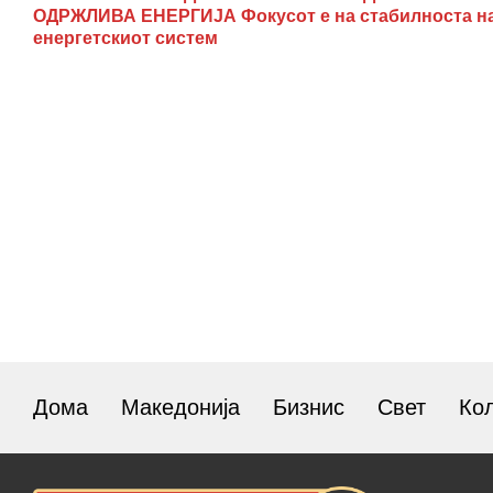
ОДРЖЛИВА ЕНЕРГИЈА Фокусот е на стабилноста н
енергетскиот систем
Дома
Македонија
Бизнис
Свет
Ко