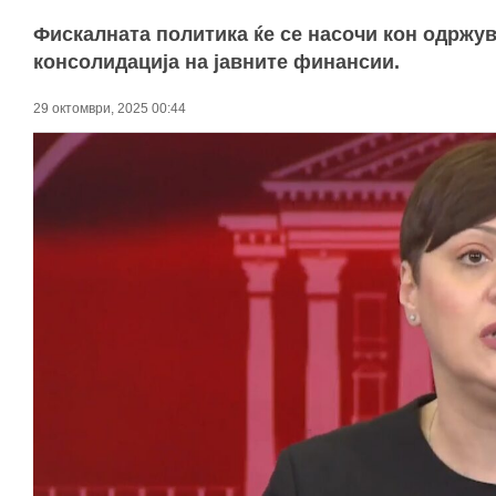
Фискалната политика ќе се насочи кон одржу
консолидација на јавните финансии.
29 октомври, 2025 00:44