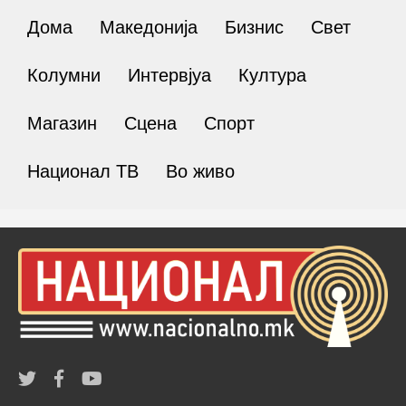
Дома
Македонија
Бизнис
Свет
Колумни
Интервјуа
Култура
Магазин
Сцена
Спорт
Национал ТВ
Во живо