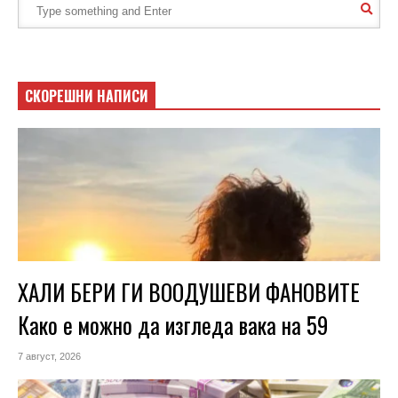
СКОРЕШНИ НАПИСИ
ХАЛИ БЕРИ ГИ ВООДУШЕВИ ФАНОВИТЕ
Како е можно да изгледа вака на 59
7 август, 2026