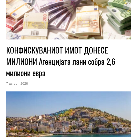
КОНФИСКУВАНИОТ ИМОТ ДОНЕСЕ
МИЛИОНИ Агенцијата лани собра 2,6
милиони евра
7 август, 2026