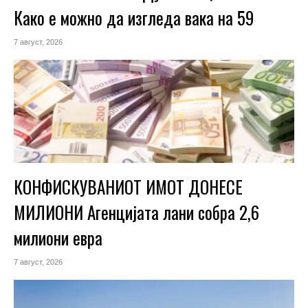
Како е можно да изгледа вака на 59
7 август, 2026
КОНФИСКУВАНИОТ ИМОТ ДОНЕСЕ
МИЛИОНИ Агенцијата лани собра 2,6
милиони евра
7 август, 2026