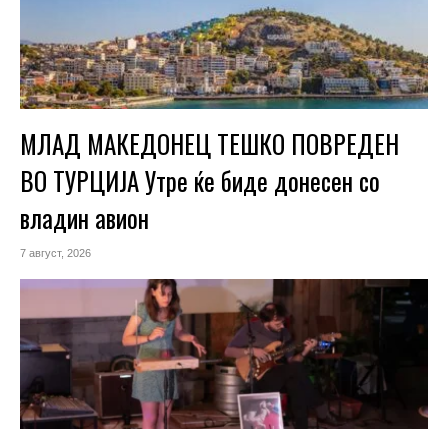
МЛАД МАКЕДОНЕЦ ТЕШКО ПОВРЕДЕН
ВО ТУРЦИЈА Утре ќе биде донесен со
владин авион
7 август, 2026