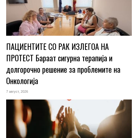
ПАЦИЕНТИТЕ СО РАК ИЗЛЕГОА НА
ПРОТЕСТ Бараат сигурна терапија и
долгорочно решение за проблемите на
Онкологија
7 август, 2026