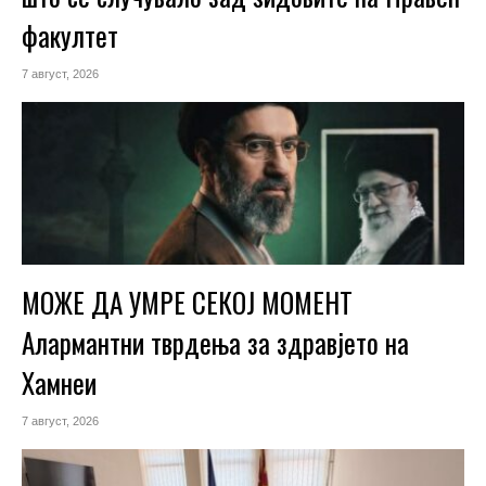
факултет
7 август, 2026
МОЖЕ ДА УМРЕ СЕКОЈ МОМЕНТ
Алармантни тврдења за здравјето на
Хамнеи
7 август, 2026