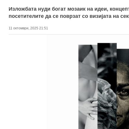
Изложбата нуди богат мозаик на идеи, концеп
посетителите да се поврзат со визијата на сек
11 октомври, 2025 21:51