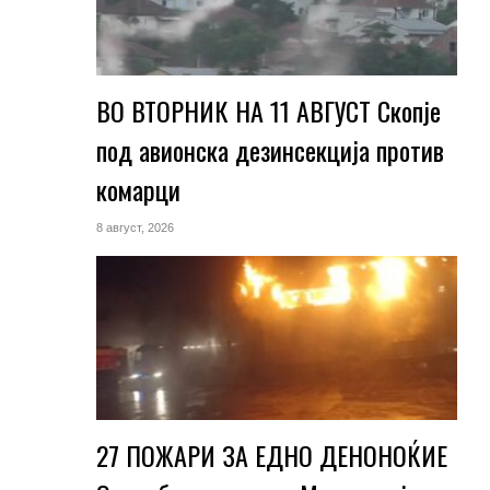
ВО ВТОРНИК НА 11 АВГУСТ Скопје
под авионска дезинсекција против
комарци
8 август, 2026
27 ПОЖАРИ ЗА ЕДНО ДЕНОНОЌИЕ