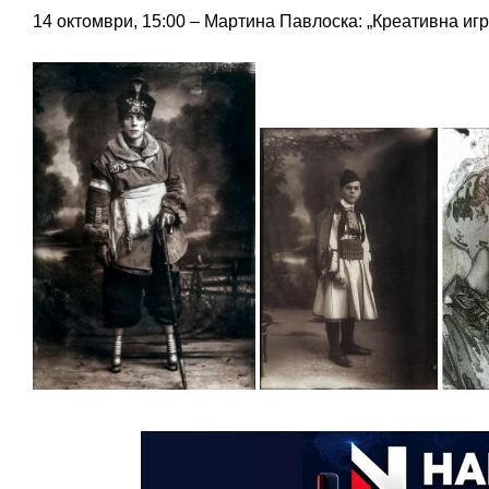
14 октомври, 15:00 – Мартина Павлоска: „Креативна иг