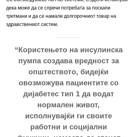
дека може да се спречи потребата за поскапи
третмани и да се намали долгорочниот товар на
здравствениот систем.
“Користењето на инсулинска
пумпа создава вредност за
општеството, бидејќи
овозможува пациентите со
дијабетес тип 1 да водат
нормален живот,
исполнувајќи ги своите
работни и социјални