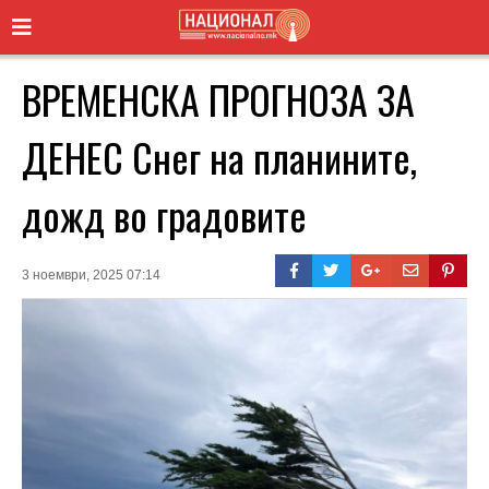
ВРЕМЕНСКА ПРОГНОЗА ЗА
ДЕНЕС Снег на планините,
дожд во градовите
3 ноември, 2025 07:14