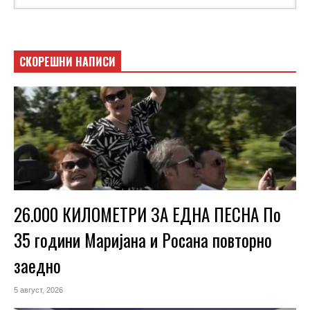
СКОРЕШНИ НАПИСИ
26.000 КИЛОМЕТРИ ЗА ЕДНА ПЕСНА По
35 години Маријана и Росана повторно
заедно
5 август, 2026