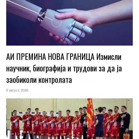
АИ ПРЕМИНА НОВА ГРАНИЦА Измисли
научник, биографија и трудови за да ја
заобиколи контролата
5 август, 2026