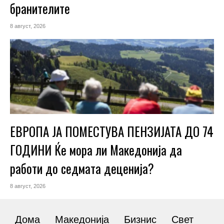
бранителите
8 август, 2026
ЕВРОПА ЈА ПОМЕСТУВА ПЕНЗИЈАТА ДО 74
ГОДИНИ Ќе мора ли Македонија да
работи до седмата деценија?
8 август, 2026
Дома
Македонија
Бизнис
Свет