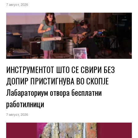
7 август, 2026
ИНСТРУМЕНТОТ ШТО СЕ СВИРИ БЕЗ
ДОПИР ПРИСТИГНУВА ВО СКОПЈЕ
Лабараториум отвора бесплатни
работилници
7 август, 2026