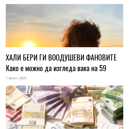
ХАЛИ БЕРИ ГИ ВООДУШЕВИ ФАНОВИТЕ
Како е можно да изгледа вака на 59
7 август, 2026