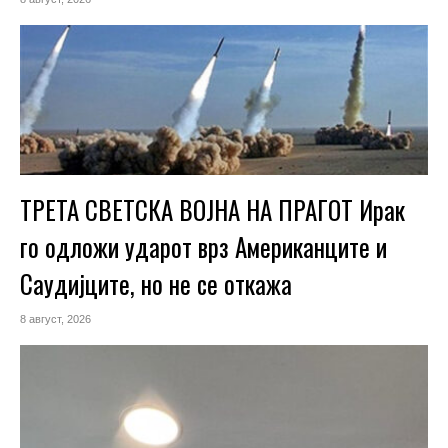
ТРЕТА СВЕТСКА ВОЈНА НА ПРАГОТ Ирак
го одложи ударот врз Американците и
Саудијците, но не се откажа
8 август, 2026