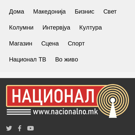
Дома
Македонија
Бизнис
Свет
Колумни
Интервјуа
Култура
Магазин
Сцена
Спорт
Национал ТВ
Во живо