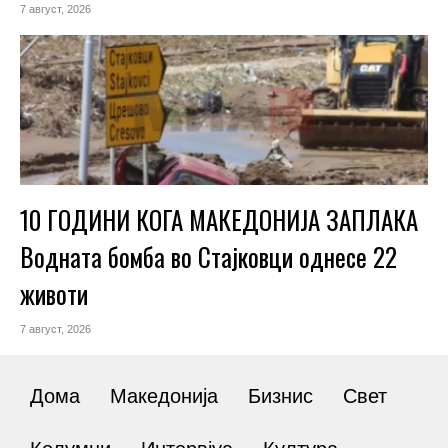
7 август, 2026
10 ГОДИНИ КОГА МАКЕДОНИЈА ЗАПЛАКА
Водната бомба во Стајковци однесе 22
животи
7 август, 2026
Дома
Македонија
Бизнис
Свет