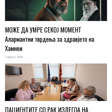
МОЖЕ ДА УМРЕ СЕКОЈ МОМЕНТ
Алармантни тврдења за здравјето на
Хамнеи
7 август, 2026
ПАЦИЕНТИТЕ СО РАК ИЗЛЕГОА НА