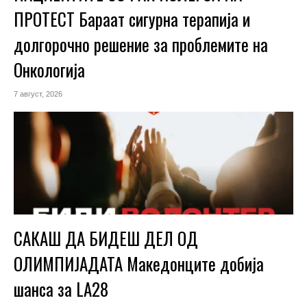
ПРОТЕСТ Бараат сигурна терапија и
долгорочно решение за проблемите на
Онкологија
7 август, 2026
САКАШ ДА БИДЕШ ДЕЛ ОД
ОЛИМПИЈАДАТА Македонците добија
шанса за LA28