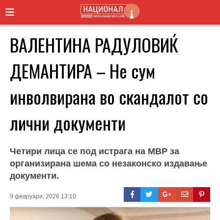
ВАЛЕНТИНА РАДУЛОВИЌ
ДЕМАНТИРА – Не сум
инволвирана во скандалот со
лични документи
Четири лица се под истрага на МВР за
организирана шема со незаконско издавање
документи.
9 февруари, 2026 13:10