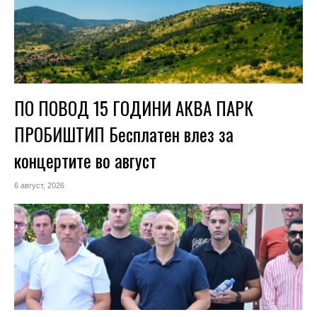
ПО ПОВОД 15 ГОДИНИ АКВА ПАРК
ПРОБИШТИП Бесплатен влез за
концертите во август
6 август, 2026