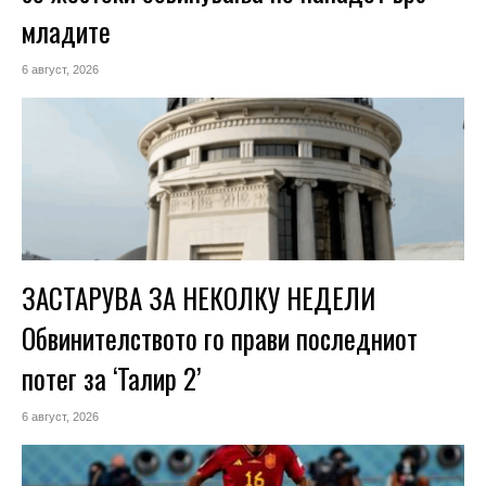
младите
6 август, 2026
ЗАСТАРУВА ЗА НЕКОЛКУ НЕДЕЛИ
Обвинителството го прави последниот
потег за ‘Талир 2’
6 август, 2026