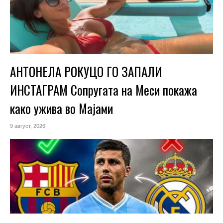
АНТОНЕЛА РОКУЦО ГО ЗАПАЛИ
ИНСТАГРАМ Сопругата на Меси покажа
како ужива во Мајами
9 август, 2026