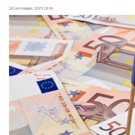
18 септември, 2025 18:49