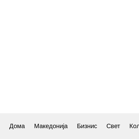
Дома
Македонија
Бизнис
Свет
Ко