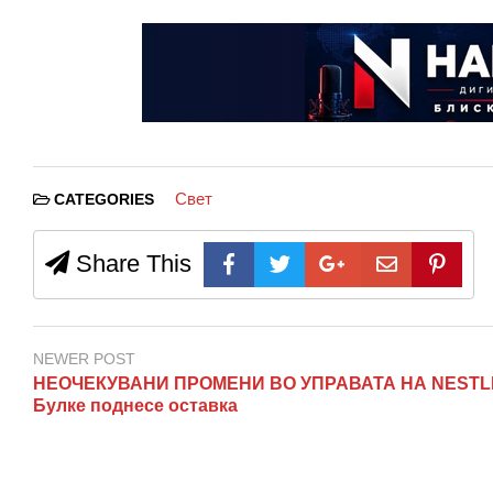
Свет
CATEGORIES
Share This
NEWER POST
НЕОЧЕКУВАНИ ПРОМЕНИ ВО УПРАВАТА НА NESTL
Булке поднесе оставка