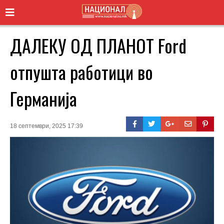
ДАЛЕКУ ОД ПЛАНОТ Ford
отпушта работици во
Германија
18 септември, 2025 17:39