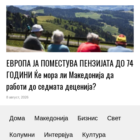
ЕВРОПА ЈА ПОМЕСТУВА ПЕНЗИЈАТА ДО 74
ГОДИНИ Ќе мора ли Македонија да
работи до седмата деценија?
8 август, 2026
Дома
Македонија
Бизнис
Свет
Колумни
Интервјуа
Култура