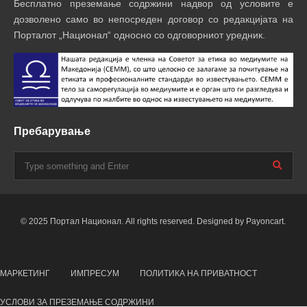
Бесплатно преземање содржини надвор од условите е
дозволено само во непосреден договор со редакцијата на
Порталот „Национал“ односно со одговорниот уредник.
Пребарување
© 2025 Портал Национал. All rights reserved. Designed by Payoncart.
МАРКЕТИНГ
ИМПРЕСУМ
ПОЛИТИКА НА ПРИВАТНОСТ
УСЛОВИ ЗА ПРЕЗЕМАЊЕ СОДРЖИНИ