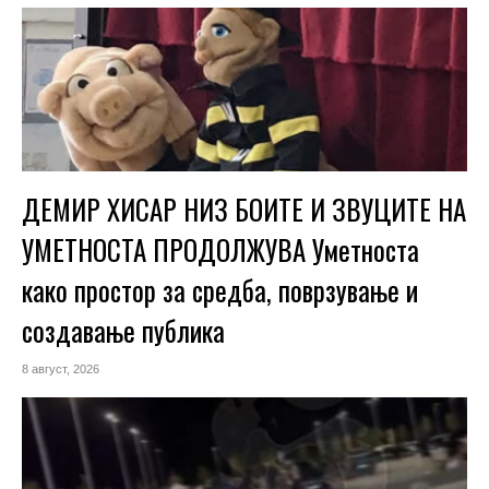
ДЕМИР ХИСАР НИЗ БОИТЕ И ЗВУЦИТЕ НА
УМЕТНОСТА ПРОДОЛЖУВА Уметноста
како простор за средба, поврзување и
создавање публика
8 август, 2026