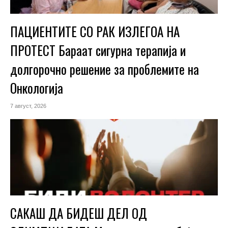
ПАЦИЕНТИТЕ СО РАК ИЗЛЕГОА НА
ПРОТЕСТ Бараат сигурна терапија и
долгорочно решение за проблемите на
Онкологија
7 август, 2026
САКАШ ДА БИДЕШ ДЕЛ ОД