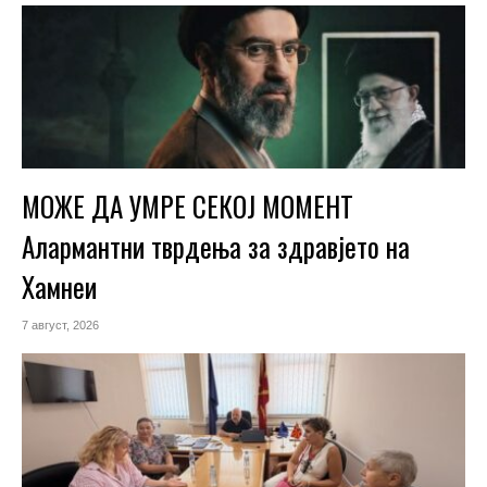
МОЖЕ ДА УМРЕ СЕКОЈ МОМЕНТ
Алармантни тврдења за здравјето на
Хамнеи
7 август, 2026