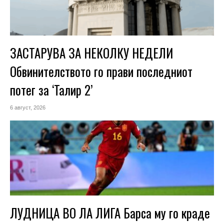
ЗАСТАРУВА ЗА НЕКОЛКУ НЕДЕЛИ
Обвинителството го прави последниот
потег за ‘Талир 2’
6 август, 2026
ЛУДНИЦА ВО ЛА ЛИГА Барса му го краде