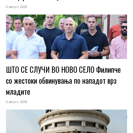
6 август, 2026
ШТО СЕ СЛУЧИ ВО НОВО СЕЛО Филипче
со жестоки обвинувања по нападот врз
младите
6 август, 2026