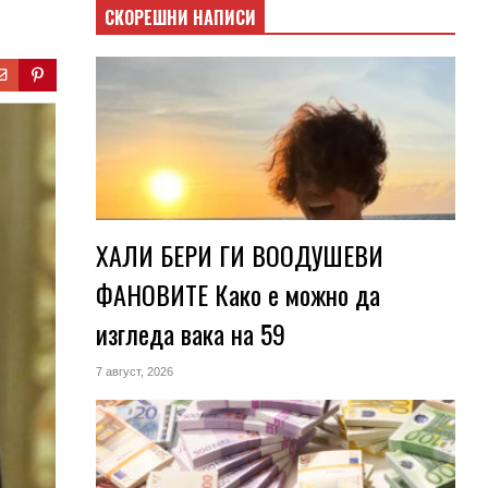
СКОРЕШНИ НАПИСИ
ХАЛИ БЕРИ ГИ ВООДУШЕВИ
ФАНОВИТЕ Како е можно да
изгледа вака на 59
7 август, 2026