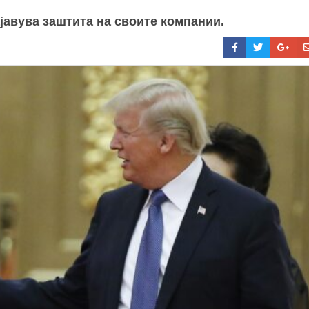
јавува заштита на своите компании.