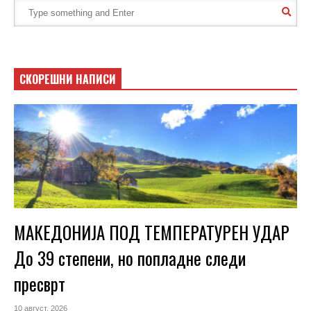
СКОРЕШНИ НАПИСИ
МАКЕДОНИЈА ПОД ТЕМПЕРАТУРЕН УДАР
До 39 степени, но попладне следи
пресврт
10 август, 2026