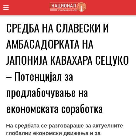
СРЕДБА НА СЛАВЕСКИ И
АМБАСАДОРКАТА НА
ЈАПОНИЈА КАВАХАРА СЕЦУКО
– Потенцијал за
продлабочување на
економската соработка
На средбата се разговараше за актуелните
глобални економски движења и за