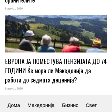
8 август, 2026
ЕВРОПА ЈА ПОМЕСТУВА ПЕНЗИЈАТА ДО 74
ГОДИНИ Ќе мора ли Македонија да
работи до седмата деценија?
8 август, 2026
Дома
Македонија
Бизнис
Свет