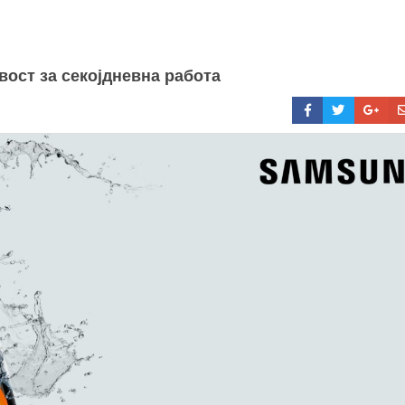
ост за секојдневна работа