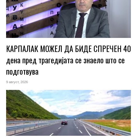
КАРПАЛАК МОЖЕЛ ДА БИДЕ СПРЕЧЕН 40
дена пред трагедијата се знаело што се
подготвува
9 август, 2026