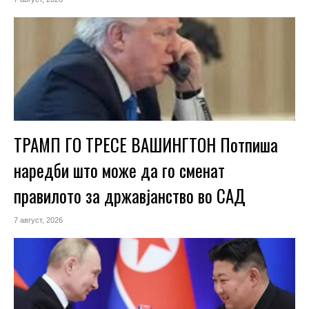
ТРАМП ГО ТРЕСЕ ВАШИНГТОН Потпиша
наредби што може да го сменат
правилото за државјанство во САД
7 август, 2026