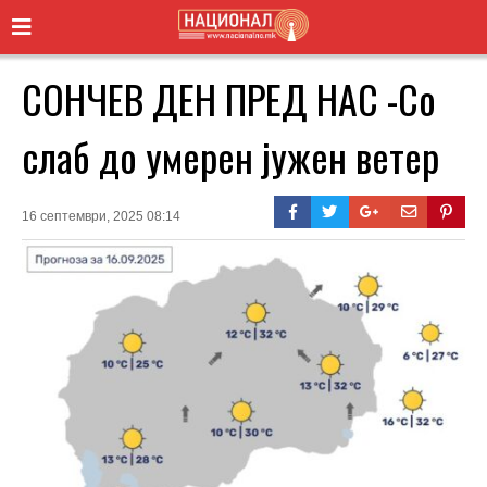
СОНЧЕВ ДЕН ПРЕД НАС -Со
слаб до умерен јужен ветер
16 септември, 2025 08:14