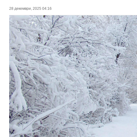
28 декември, 2025 04:16