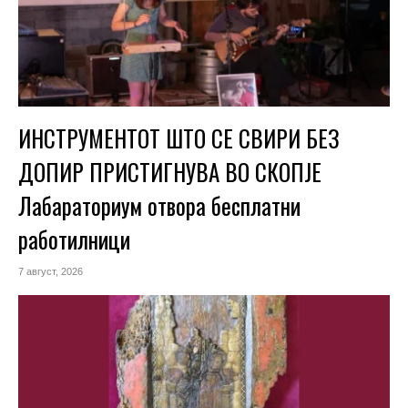
ИНСТРУМЕНТОТ ШТО СЕ СВИРИ БЕЗ
ДОПИР ПРИСТИГНУВА ВО СКОПЈЕ
Лабараториум отвора бесплатни
работилници
7 август, 2026