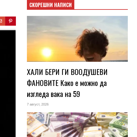
СКОРЕШНИ НАПИСИ
ХАЛИ БЕРИ ГИ ВООДУШЕВИ
ФАНОВИТЕ Како е можно да
изгледа вака на 59
7 август, 2026