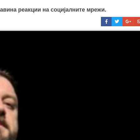
авина реакции на социјалните мрежи.