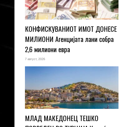
КОНФИСКУВАНИОТ ИМОТ ДОНЕСЕ
МИЛИОНИ Агенцијата лани собра
2,6 милиони евра
7 август, 2026
МЛАД МАКЕДОНЕЦ ТЕШКО