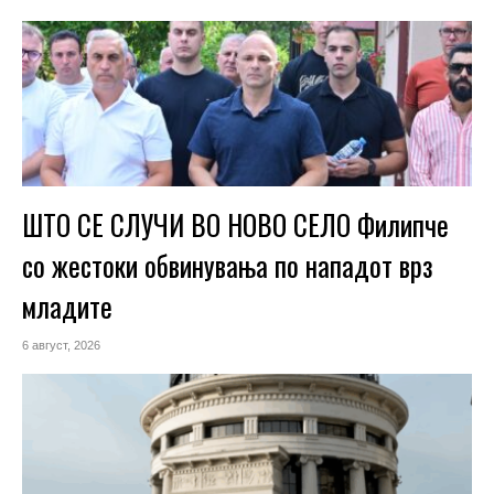
ШТО СЕ СЛУЧИ ВО НОВО СЕЛО Филипче
со жестоки обвинувања по нападот врз
младите
6 август, 2026