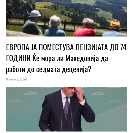
ЕВРОПА ЈА ПОМЕСТУВА ПЕНЗИЈАТА ДО 74
ГОДИНИ Ќе мора ли Македонија да
работи до седмата деценија?
8 август, 2026