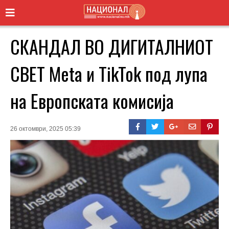
СКАНДАЛ ВО ДИГИТАЛНИОТ
СВЕТ Meta и TikTok под лупа
на Европската комисија
26 октомври, 2025 05:39