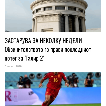
ЗАСТАРУВА ЗА НЕКОЛКУ НЕДЕЛИ
Обвинителството го прави последниот
потег за ‘Талир 2’
6 август, 2026