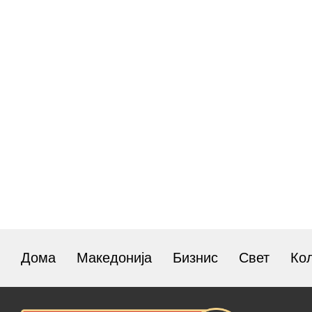
Дома
Македонија
Бизнис
Свет
Ко