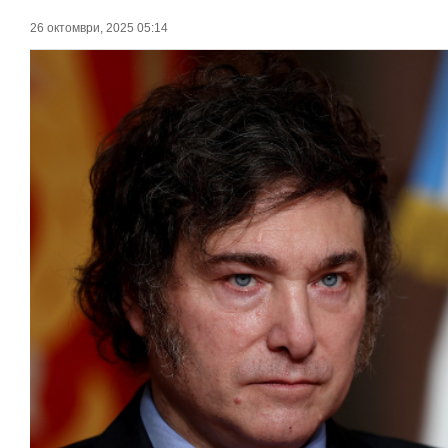
26 октомври, 2025 05:14