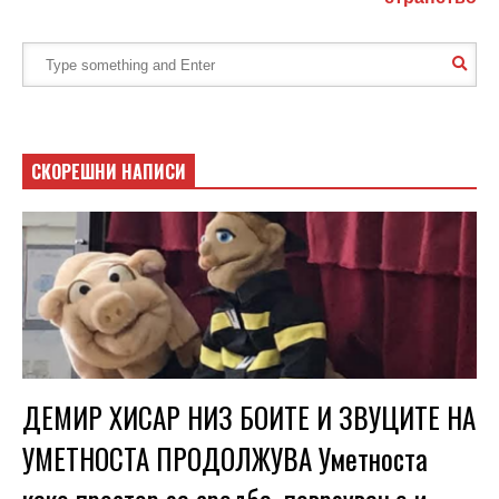
СКОРЕШНИ НАПИСИ
ДЕМИР ХИСАР НИЗ БОИТЕ И ЗВУЦИТЕ НА
УМЕТНОСТА ПРОДОЛЖУВА Уметноста