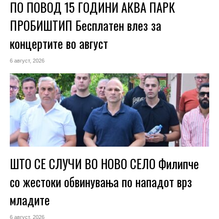
ПО ПОВОД 15 ГОДИНИ АКВА ПАРК
ПРОБИШТИП Бесплатен влез за
концертите во август
6 август, 2026
ШТО СЕ СЛУЧИ ВО НОВО СЕЛО Филипче
со жестоки обвинувања по нападот врз
младите
6 август, 2026