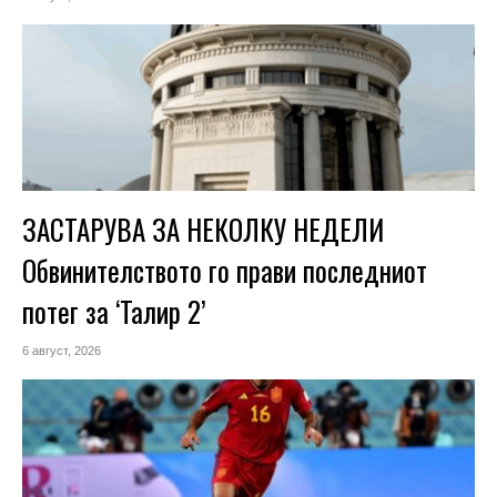
ЗАСТАРУВА ЗА НЕКОЛКУ НЕДЕЛИ
Обвинителството го прави последниот
потег за ‘Талир 2’
6 август, 2026