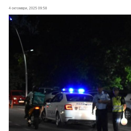
4 октомври, 2025 09:58