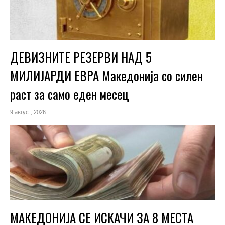
ДЕВИЗНИТЕ РЕЗЕРВИ НАД 5
МИЛИЈАРДИ ЕВРА Македонија со силен
раст за само еден месец
9 август, 2026
МАКЕДОНИЈА СЕ ИСКАЧИ ЗА 8 МЕСТА