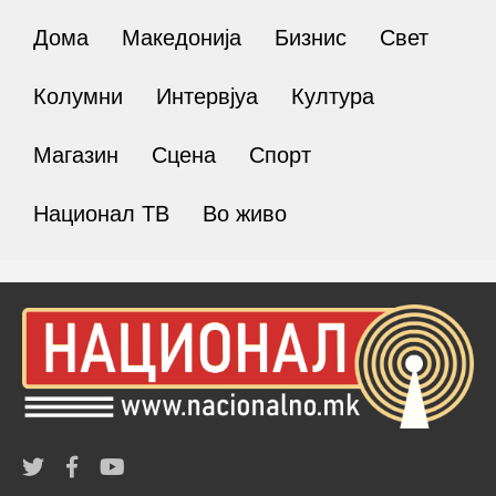
Дома
Македонија
Бизнис
Свет
Колумни
Интервјуа
Култура
Магазин
Сцена
Спорт
Национал ТВ
Во живо