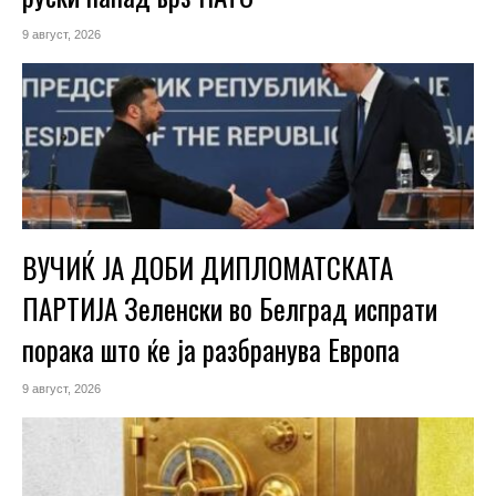
9 август, 2026
ВУЧИЌ ЈА ДОБИ ДИПЛОМАТСКАТА
ПАРТИЈА Зеленски во Белград испрати
порака што ќе ја разбранува Европа
9 август, 2026