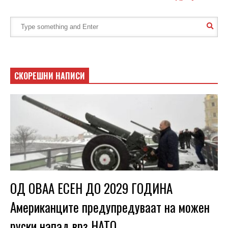
СКОРЕШНИ НАПИСИ
ОД ОВАА ЕСЕН ДО 2029 ГОДИНА
Американците предупредуваат на можен
руски напад врз НАТО